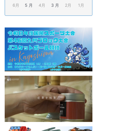
6月
5 月
4月
3 月
2月
1月