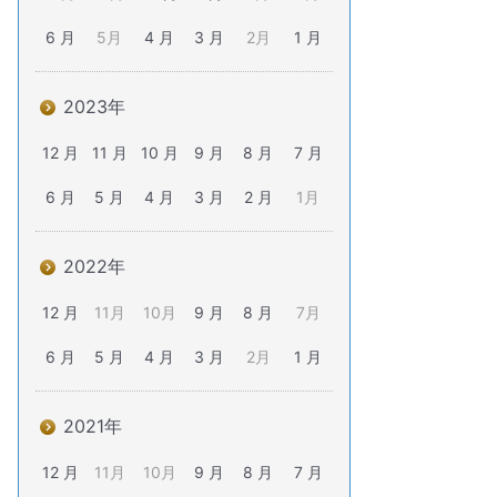
6 月
5月
4 月
3 月
2月
1 月
2023年
12 月
11 月
10 月
9 月
8 月
7 月
6 月
5 月
4 月
3 月
2 月
1月
2022年
12 月
11月
10月
9 月
8 月
7月
6 月
5 月
4 月
3 月
2月
1 月
2021年
12 月
11月
10月
9 月
8 月
7 月