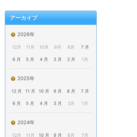
アーカイブ
2026年
12月
11月
10月
9月
8月
7 月
6 月
5 月
4 月
3 月
2 月
1月
2025年
12 月
11 月
10 月
9 月
8 月
7 月
6 月
5 月
4 月
3 月
2月
1月
2024年
12月
11月
10 月
9 月
8月
7月