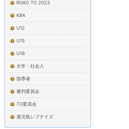
ROAD TO 2023
KBA
U12
U15
U18
大学・社会人
指導者
審判委員会
TO委員会
鹿児島レブナイズ