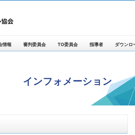
会情報
審判委員会
TO委員会
指導者
ダウンロ
インフォメーション