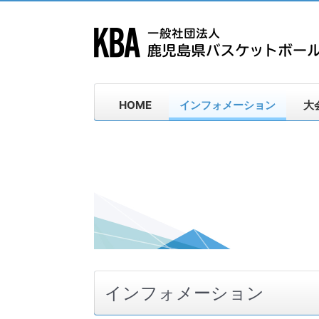
HOME
インフォメーション
大
インフォメーション