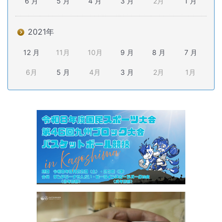
6 月
5 月
4 月
3 月
2月
1 月
2021年
12 月
11月
10月
9 月
8 月
7 月
6月
5 月
4月
3 月
2月
1月