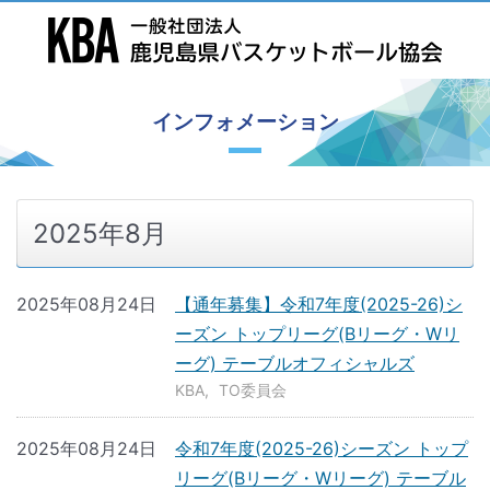
インフォメーション
2025年8月
2025年08月24日
【通年募集】令和7年度(2025-26)シ
ーズン トップリーグ(Bリーグ・Wリ
ーグ) テーブルオフィシャルズ
KBA
TO委員会
2025年08月24日
令和7年度(2025-26)シーズン トップ
リーグ(Bリーグ・Wリーグ) テーブル