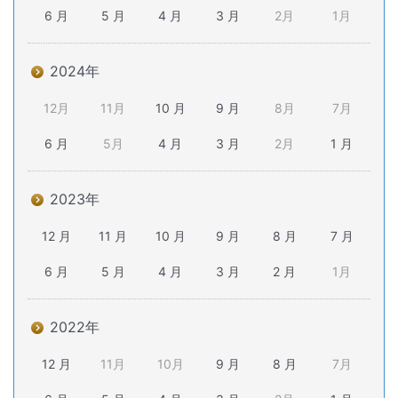
6 月
5 月
4 月
3 月
2月
1月
2024年
12月
11月
10 月
9 月
8月
7月
6 月
5月
4 月
3 月
2月
1 月
2023年
12 月
11 月
10 月
9 月
8 月
7 月
6 月
5 月
4 月
3 月
2 月
1月
2022年
12 月
11月
10月
9 月
8 月
7月