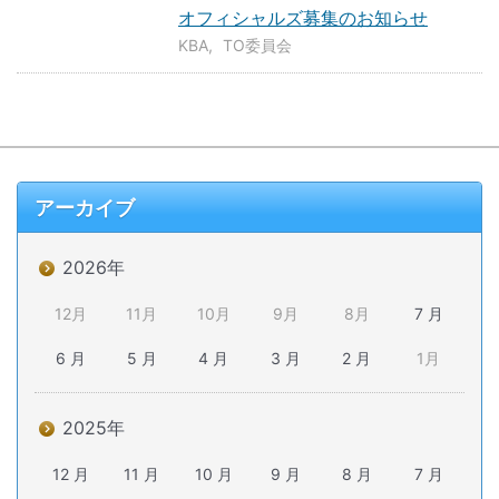
オフィシャルズ募集のお知らせ
KBA
TO委員会
アーカイブ
2026年
12月
11月
10月
9月
8月
7 月
6 月
5 月
4 月
3 月
2 月
1月
2025年
12 月
11 月
10 月
9 月
8 月
7 月