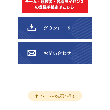
ページの先頭へ戻る