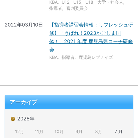
KBA
U12
U15
U18
大学・社会人
指導者
審判委員会
2022年03月10日
【指導者講習会情報：リフレッシュ研
修】「きばれ！2023かごしま国
体！」2021 年度 鹿児島県コーチ研修
会
KBA
指導者
鹿児島レブナイズ
アーカイブ
2026年
12月
11月
10月
9月
8月
7 月