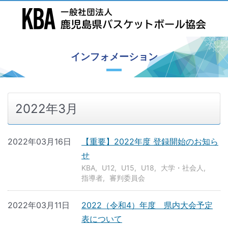
インフォメーション
2022年3月
2022年03月16日
【重要】2022年度 登録開始のお知ら
せ
KBA
U12
U15
U18
大学・社会人
指導者
審判委員会
2022年03月11日
2022（令和4）年度 県内大会予定
表について