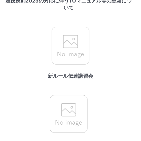
競技規則2023の対応に伴うTOマニュアル等の更新につ
いて
新ルール伝達講習会