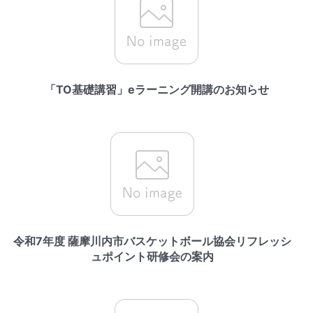
「TO基礎講習」eラーニング開講のお知らせ
令和7年度 薩摩川内市バスケットボール協会リフレッシ
ュポイント研修会の案内