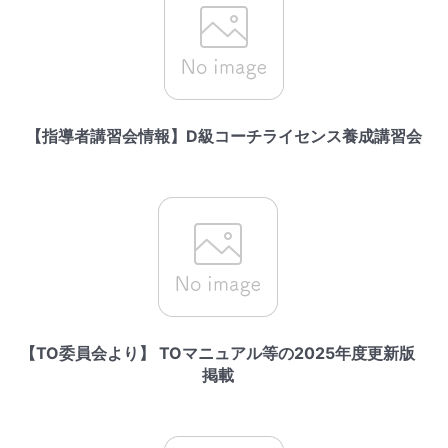
【指導者講習会情報】D級コーチライセンス養成講習会
【TO委員会より】 TOマニュアル等の2025年度更新版
掲載