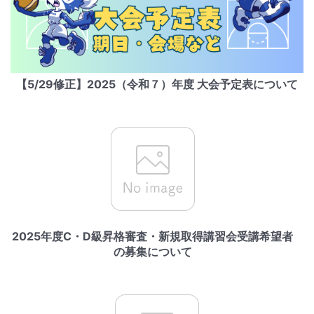
【5/29修正】2025（令和７）年度 大会予定表について
2025年度C・D級昇格審査・新規取得講習会受講希望者
の募集について