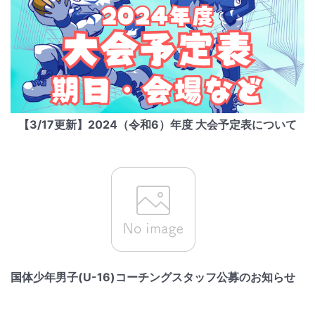
【3/17更新】2024（令和6）年度 大会予定表について
国体少年男子(U-16)コーチングスタッフ公募のお知らせ