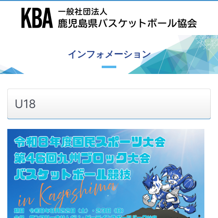
インフォメーション
U18