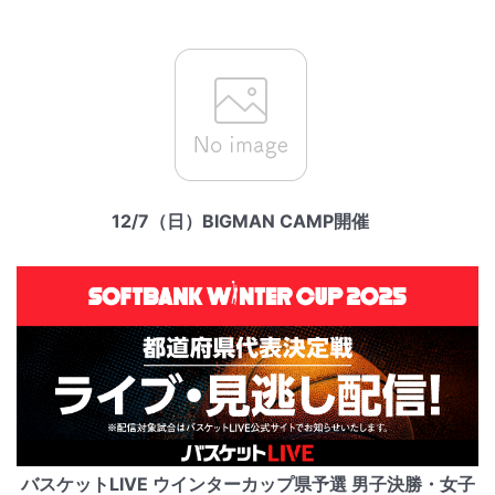
12/7（日）BIGMAN CAMP開催
バスケットLIVE ウインターカップ県予選 男子決勝・女子