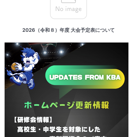
2026（令和８）年度 大会予定表について