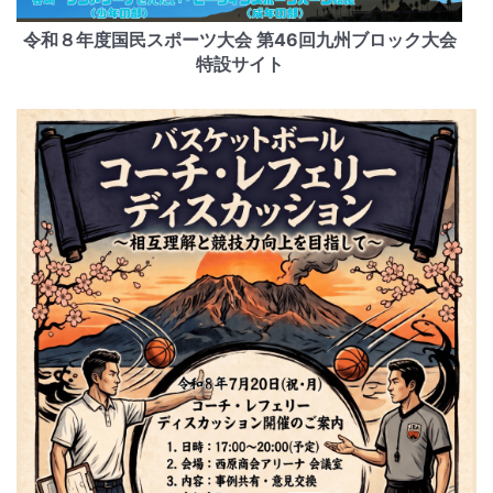
令和８年度国民スポーツ大会 第46回九州ブロック大会
特設サイト