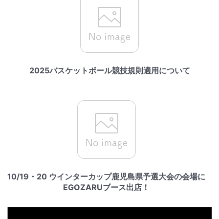
2025バスケットボール競技規則適用について
10/19・20 ウインターカップ鹿児島県予選大会の会場に
EGOZARUブース出店！