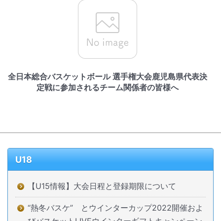
全日本総合バスケットボール 選手権大会鹿児島県代表決
定戦に参加されるチーム関係者の皆様へ
U18
【U15情報】大会日程と登録期限について
“熱冬バスケ” とウインターカップ2022開催およ