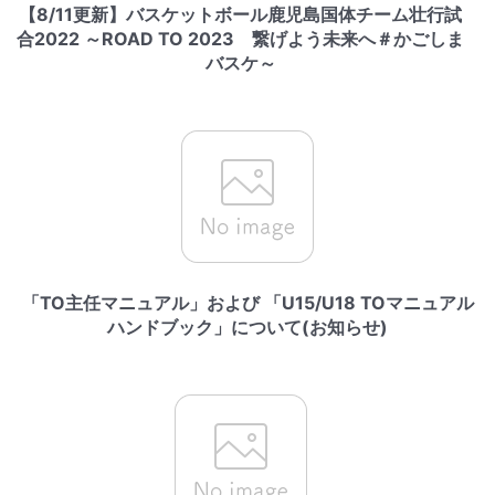
【8/11更新】バスケットボール鹿児島国体チーム壮行試
合2022 ～ROAD TO 2023 繋げよう未来へ＃かごしま
バスケ～
「TO主任マニュアル」および 「U15/U18 TOマニュアル
ハンドブック」について(お知らせ)