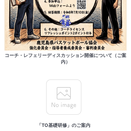
コーチ・レフェリーディスカッション開催について（ご案
内）
「TO基礎研修」のご案内