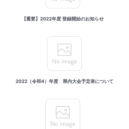
【重要】2022年度 登録開始のお知らせ
2022（令和4）年度 県内大会予定表について