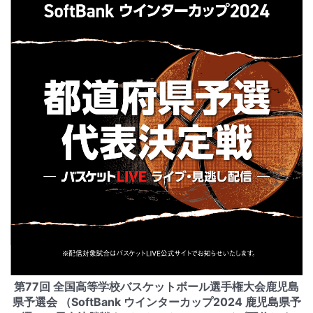
第77回 全国高等学校バスケットボール選手権大会鹿児島
県予選会 （SoftBank ウインターカップ2024 鹿児島県予