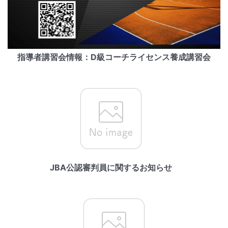
指導者講習会情報：D級コーチライセンス養成講習会
JBA公認審判員に関するお知らせ