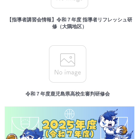
【指導者講習会情報】令和７年度 指導者リフレッシュ研
修（大隅地区）
令和７年度鹿児島県高校生審判研修会