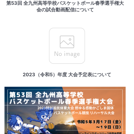
第53回 全九州高等学校バスケットボール春季選手権大
会の試合動画配信について
2023（令和5）年度 大会予定表について