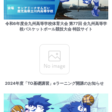
令和6年度全九州高等学校体育大会 第77回 全九州高等学
校バスケットボール競技大会 特設サイト
2024年度「TO基礎講習」eラーニング開講のお知らせ