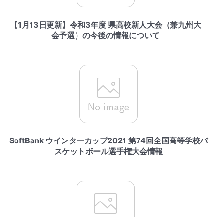
【1月13日更新】令和3年度 県高校新人大会（兼九州大
会予選）の今後の情報について
SoftBank ウインターカップ2021 第74回全国高等学校バ
スケットボール選手権大会情報