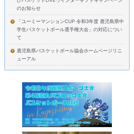
びバスケットLIVEウインターギフトキャンペーン
のお知らせ
「ユーミーマンションCUP 令和3年度 鹿児島県中
学生バスケットボール選手権大会」の対応につい
て
鹿児島県バスケットボール協会ホームページリニ
ューアル