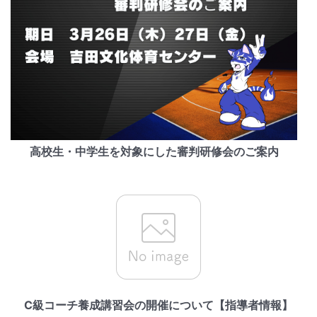
高校生・中学生を対象にした審判研修会のご案内
C級コーチ養成講習会の開催について【指導者情報】