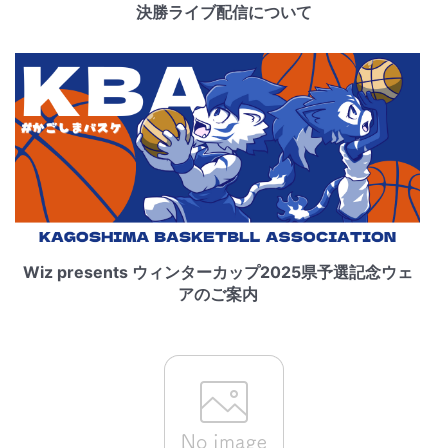
決勝ライブ配信について
Wiz presents ウィンターカップ2025県予選記念ウェ
アのご案内