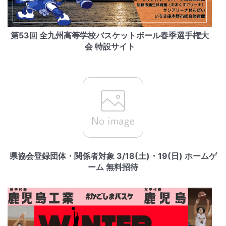
第53回 全九州高等学校バスケットボール春季選手権大
会 特設サイト
県協会登録団体・関係者対象 3/18(土)・19(日) ホームゲ
ーム 無料招待