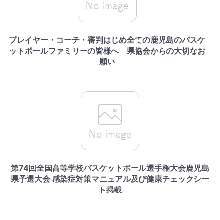
プレイヤー・コーチ・審判はじめ全ての鹿児島のバスケ
ットボールファミリーの皆様へ 県協会からの大切なお
願い
第74回全国高等学校バスケットボール選手権大会鹿児島
県予選大会 感染症対策マニュアル及び健康チェックシー
ト掲載