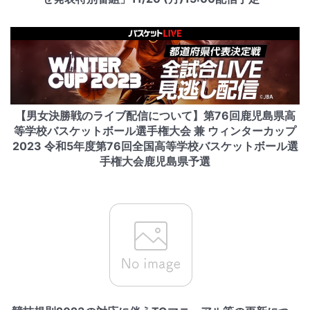
【男女決勝戦のライブ配信について】第76回鹿児島県高
等学校バスケットボール選手権大会 兼 ウィンターカップ
2023 令和5年度第76回全国高等学校バスケットボール選
手権大会鹿児島県予選