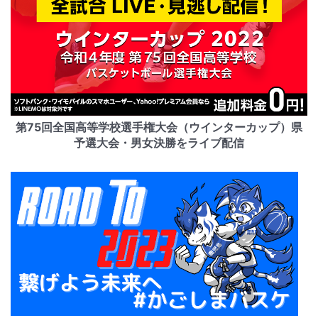
第75回全国高等学校選手権大会（ウインターカップ）県
予選大会・男女決勝をライブ配信