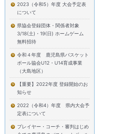
2023（令和5）年度 大会予定表
について
県協会登録団体・関係者対象
3/18(土)・19(日) ホームゲーム
無料招待
令和４年度 鹿児島県バスケット
ボール協会U12・U14育成事業
（大島地区）
【重要】2022年度 登録開始のお
知らせ
2022（令和4）年度 県内大会予
定表について
プレイヤー・コーチ・審判はじめ