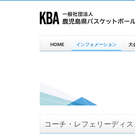
HOME
インフォメーション
大
コーチ・レフェリーディス