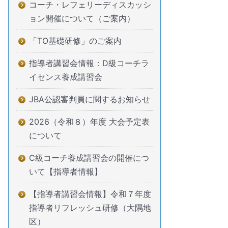
コーチ・レフェリーディスカッシ
ョン開催について（ご案内）
「TO基礎研修」のご案内
指導者講習会情報：D級コーチラ
イセンス養成講習会
JBA公認審判員に関するお知らせ
2026（令和８）年度 大会予定表
について
C級コーチ養成講習会の開催につ
いて【指導者情報】
【指導者講習会情報】令和７年度
指導者リフレッシュ研修（大隅地
区）