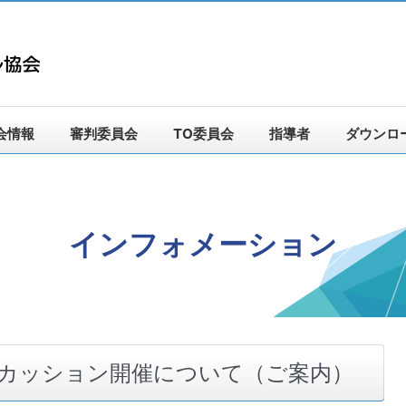
会情報
審判委員会
TO委員会
指導者
ダウンロ
インフォメーション
カッション開催について（ご案内）