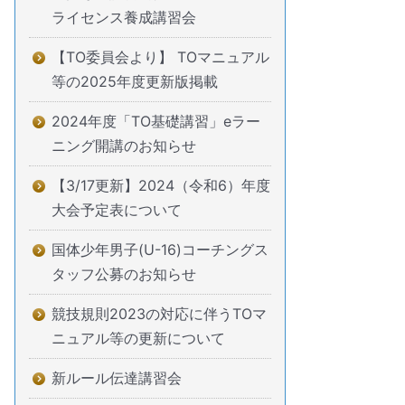
ライセンス養成講習会
【TO委員会より】 TOマニュアル
等の2025年度更新版掲載
2024年度「TO基礎講習」eラー
ニング開講のお知らせ
【3/17更新】2024（令和6）年度
大会予定表について
国体少年男子(U-16)コーチングス
タッフ公募のお知らせ
競技規則2023の対応に伴うTOマ
ニュアル等の更新について
新ルール伝達講習会