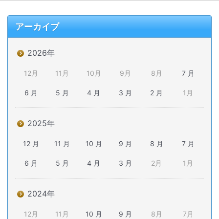
アーカイブ
2026年
12月
11月
10月
9月
8月
7 月
6 月
5 月
4 月
3 月
2 月
1月
2025年
12 月
11 月
10 月
9 月
8 月
7 月
6 月
5 月
4 月
3 月
2月
1月
2024年
12月
11月
10 月
9 月
8月
7月