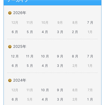
アーカイブ
2026年
12月
11月
10月
9月
8月
7 月
6 月
5 月
4 月
3 月
2 月
1月
2025年
12 月
11 月
10 月
9 月
8 月
7 月
6 月
5 月
4 月
3 月
2月
1月
2024年
12月
11月
10 月
9 月
8月
7月
6 月
5月
4 月
3 月
2月
1 月