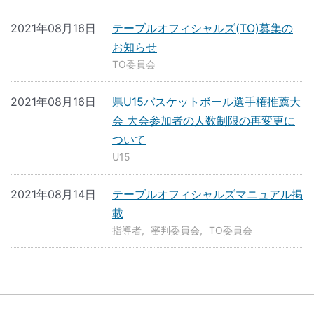
2021年08月16日
テーブルオフィシャルズ(TO)募集の
お知らせ
TO委員会
2021年08月16日
県U15バスケットボール選手権推薦大
会 大会参加者の人数制限の再変更に
ついて
U15
2021年08月14日
テーブルオフィシャルズマニュアル掲
載
指導者
審判委員会
TO委員会