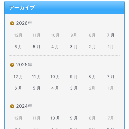
アーカイブ
2026年
12月
11月
10月
9月
8月
7 月
6 月
5 月
4 月
3 月
2 月
1月
2025年
12 月
11 月
10 月
9 月
8 月
7 月
6 月
5 月
4 月
3 月
2月
1月
2024年
12月
11月
10 月
9 月
8月
7月