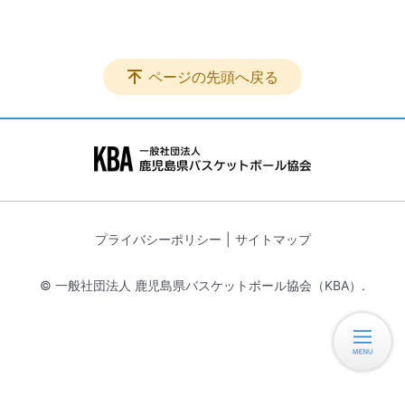
ページの先頭へ戻る
プライバシーポリシー
サイトマップ
© 一般社団法人 鹿児島県バスケットボール協会（KBA）.