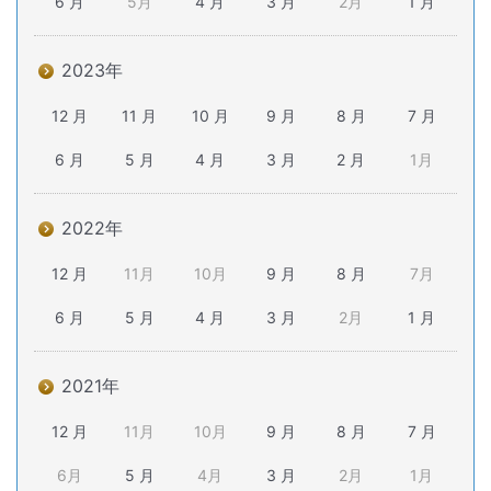
6 月
5月
4 月
3 月
2月
1 月
2023年
12 月
11 月
10 月
9 月
8 月
7 月
6 月
5 月
4 月
3 月
2 月
1月
2022年
12 月
11月
10月
9 月
8 月
7月
6 月
5 月
4 月
3 月
2月
1 月
2021年
12 月
11月
10月
9 月
8 月
7 月
6月
5 月
4月
3 月
2月
1月