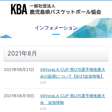
インフォメーション
2021年8月
2021年08月21日
VAYoreLA CUP 県U15選手権推薦大
会の延期について【8/21追加情報】
U15
2021年08月19日
VAYoreLA CUP 県U15選手権推薦大
会 追加情報
U15