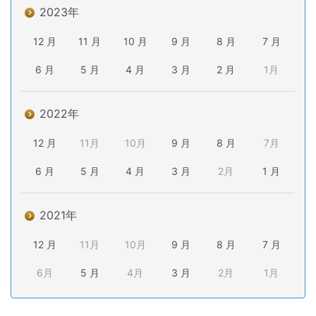
2023年
12 月
11 月
10 月
9 月
8 月
7 月
6 月
5 月
4 月
3 月
2 月
1月
2022年
12 月
11月
10月
9 月
8 月
7月
6 月
5 月
4 月
3 月
2月
1 月
2021年
12 月
11月
10月
9 月
8 月
7 月
6月
5 月
4月
3 月
2月
1月