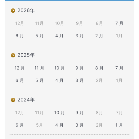
2026年
12月
11月
10月
9月
8月
7 月
6 月
5 月
4 月
3 月
2 月
1月
2025年
12 月
11 月
10 月
9 月
8 月
7 月
6 月
5 月
4 月
3 月
2月
1月
2024年
12月
11月
10 月
9 月
8月
7月
6 月
5月
4 月
3 月
2月
1 月