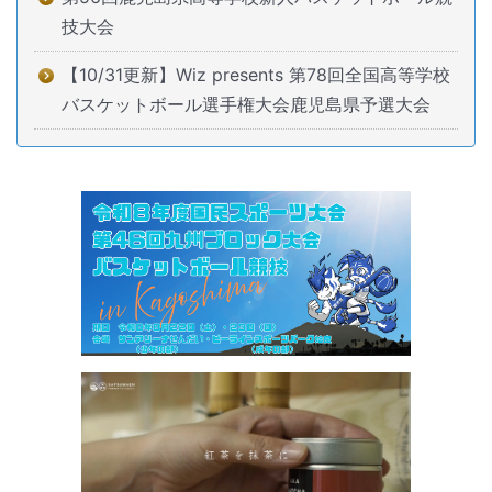
技大会
【10/31更新】Wiz presents 第78回全国高等学校
バスケットボール選手権大会鹿児島県予選大会