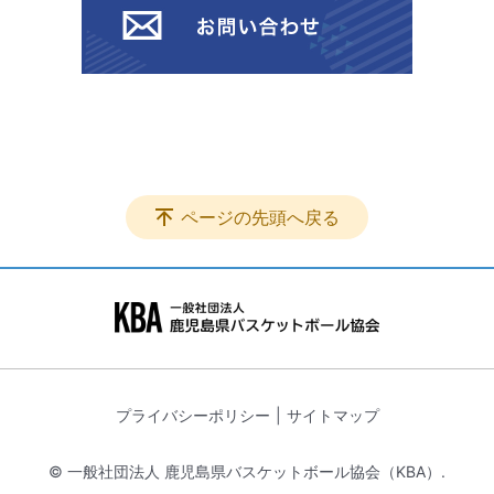
ページの先頭へ戻る
プライバシーポリシー
サイトマップ
© 一般社団法人 鹿児島県バスケットボール協会（KBA）.