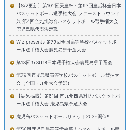
【8/2更新】第102回天皇杯・第93回皇后杯全日本
バスケットボール選手権大会 ファーストラウンド
兼 第4回全九州総合バスケットボール選手権大会
鹿児島県代表決定戦
Wiz presents 第79回全国高等学校バスケットボ
ール選手権大会鹿児島県予選大会
第13回3x3U18日本選手権大会鹿児島県予選会
第79回鹿児島県高等学校バスケットボール競技大
会（全国・九州大会予選）
【結果掲載】第81回 南九州四県対抗バスケットボ
ール選手権大会 鹿児島県予選大会
鹿児島バスケットボールサミット2026開催!!
第56回鹿児島県高等学校新人バスケットボール競