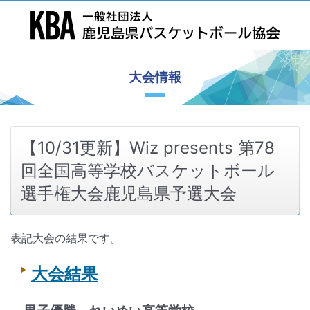
大会情報
【10/31更新】Wiz presents 第78
回全国高等学校バスケットボール
選手権大会鹿児島県予選大会
表記大会の結果です。
大会結果