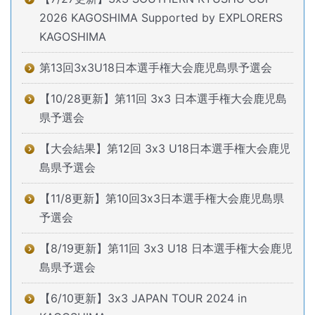
2026 KAGOSHIMA Supported by EXPLORERS
KAGOSHIMA
第13回3x3U18日本選手権大会鹿児島県予選会
【10/28更新】第11回 3x3 日本選手権大会鹿児島
県予選会
【大会結果】第12回 3x3 U18日本選手権大会鹿児
島県予選会
【11/8更新】第10回3x3日本選手権大会鹿児島県
予選会
【8/19更新】第11回 3x3 U18 日本選手権大会鹿児
島県予選会
【6/10更新】3x3 JAPAN TOUR 2024 in