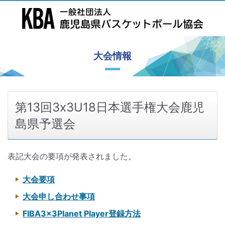
大会情報
第13回3x3U18日本選手権大会鹿児
島県予選会
表記大会の要項が発表されました。
大会要項
大会申し合わせ事項
FIBA3x3Planet Player登録方法