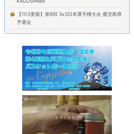
KAGOSHIMA
【11/3更新】第9回 3x3日本選手権大会 鹿児島県
予選会