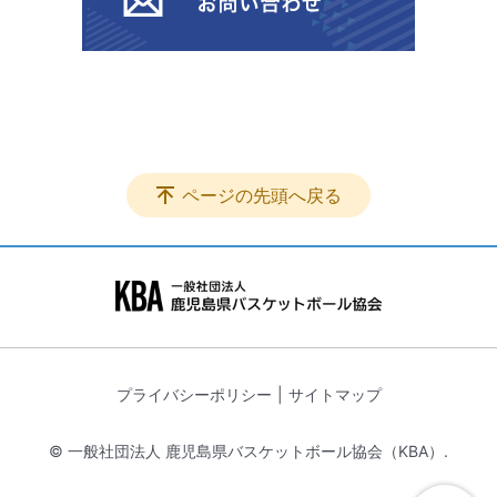
ページの先頭へ戻る
プライバシーポリシー
サイトマップ
© 一般社団法人 鹿児島県バスケットボール協会（KBA）.