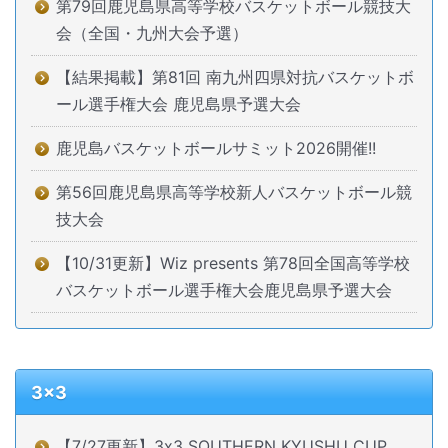
第79回鹿児島県高等学校バスケットボール競技大
会（全国・九州大会予選）
【結果掲載】第81回 南九州四県対抗バスケットボ
ール選手権大会 鹿児島県予選大会
鹿児島バスケットボールサミット2026開催!!
第56回鹿児島県高等学校新人バスケットボール競
技大会
【10/31更新】Wiz presents 第78回全国高等学校
バスケットボール選手権大会鹿児島県予選大会
3x3
【7/27更新】3x3 SOUTHERN KYUSHU CUP