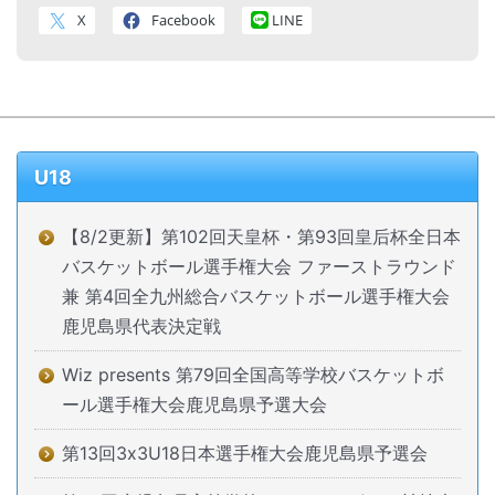
X
Facebook
LINE
U18
【8/2更新】第102回天皇杯・第93回皇后杯全日本
バスケットボール選手権大会 ファーストラウンド
兼 第4回全九州総合バスケットボール選手権大会
鹿児島県代表決定戦
Wiz presents 第79回全国高等学校バスケットボ
ール選手権大会鹿児島県予選大会
第13回3x3U18日本選手権大会鹿児島県予選会