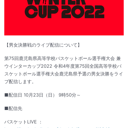
【男女決勝戦のライブ配信について】
第75回鹿児島県高等学校バスケットボール選手権大会 兼
ウインターカップ2022 令和4年度第75回全国高等学校バ
スケットボール選手権大会鹿児島県予選の男女決勝をライ
ブ配信します。
■配信日 10月23日（日） 9時50分～
■配信先
バスケットLIVE ：