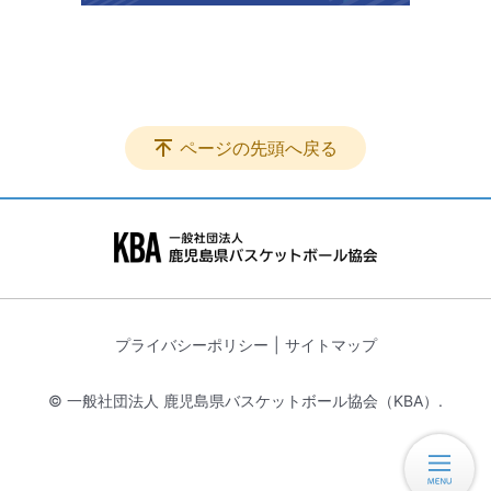
ページの先頭へ戻る
プライバシーポリシー
サイトマップ
© 一般社団法人 鹿児島県バスケットボール協会（KBA）.