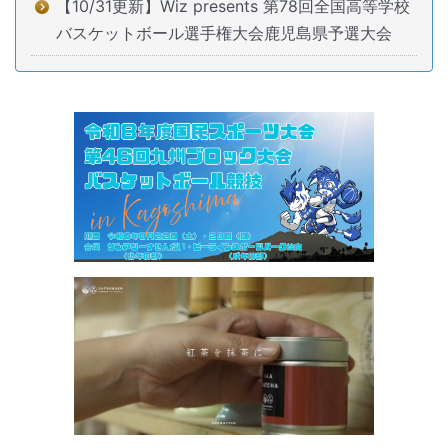
【10/31更新】Wiz presents 第78回全国高等学校
バスケットボール選手権大会鹿児島県予選大会