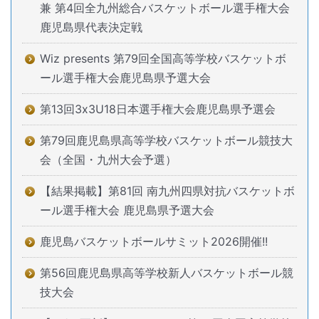
兼 第4回全九州総合バスケットボール選手権大会
鹿児島県代表決定戦
Wiz presents 第79回全国高等学校バスケットボ
ール選手権大会鹿児島県予選大会
第13回3x3U18日本選手権大会鹿児島県予選会
第79回鹿児島県高等学校バスケットボール競技大
会（全国・九州大会予選）
【結果掲載】第81回 南九州四県対抗バスケットボ
ール選手権大会 鹿児島県予選大会
鹿児島バスケットボールサミット2026開催!!
第56回鹿児島県高等学校新人バスケットボール競
技大会