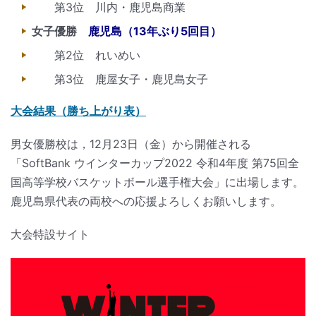
第3位 川内・鹿児島商業
女子優勝
鹿児島（13年ぶり5回目）
第2位 れいめい
第3位 鹿屋女子・鹿児島女子
大会結果（勝ち上がり表）
男女優勝校は，12月23日（金）から開催される
「SoftBank ウインターカップ2022 令和4年度 第75回全
国高等学校バスケットボール選手権大会」に出場します。
鹿児島県代表の両校への応援よろしくお願いします。
大会特設サイト