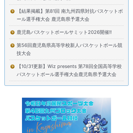
【結果掲載】第81回 南九州四県対抗バスケットボ
ール選手権大会 鹿児島県予選大会
鹿児島バスケットボールサミット2026開催!!
第56回鹿児島県高等学校新人バスケットボール競
技大会
【10/31更新】Wiz presents 第78回全国高等学校
バスケットボール選手権大会鹿児島県予選大会