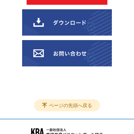
ページの先頭へ戻る