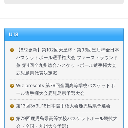
U18
【8/2更新】第102回天皇杯・第93回皇后杯全日本
バスケットボール選手権大会 ファーストラウンド
兼 第4回全九州総合バスケットボール選手権大会
鹿児島県代表決定戦
Wiz presents 第79回全国高等学校バスケットボ
ール選手権大会鹿児島県予選大会
第13回3x3U18日本選手権大会鹿児島県予選会
第79回鹿児島県高等学校バスケットボール競技大
会（全国・九州大会予選）