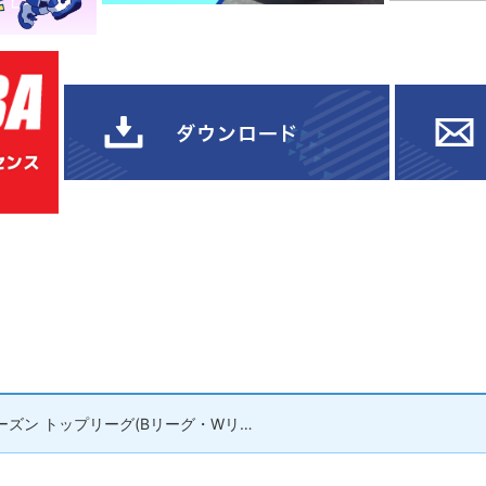
リーグ(Bリーグ・Wリーグ) テーブルオフィシャルズ募集のお知らせ