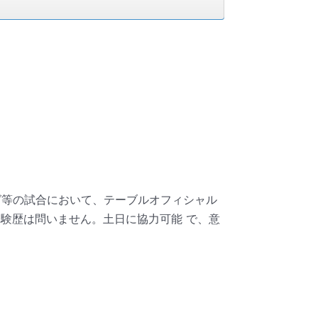
グ等の試合において、テーブルオフィシャル
ら経験歴は問いません。土日に協力可能 で、意