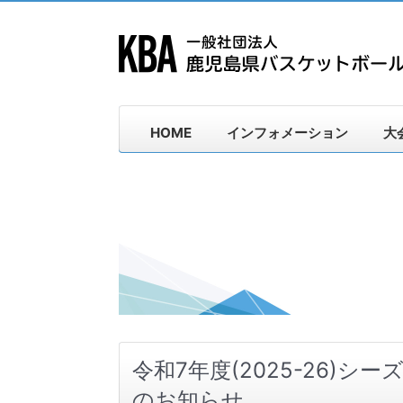
HOME
インフォメーション
大
令和7年度(2025-26)
のお知らせ