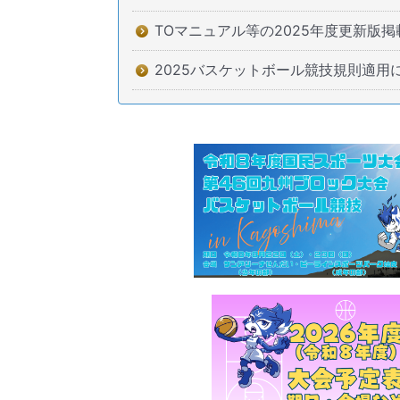
TOマニュアル等の2025年度更新版掲
2025バスケットボール競技規則適用