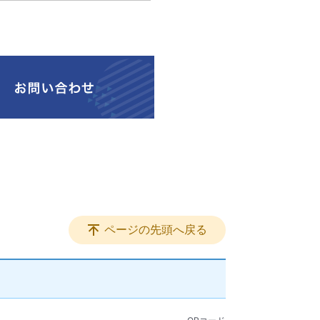
ページの先頭へ戻る