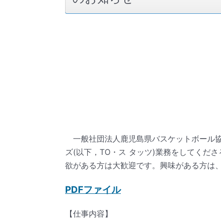
一般社団法人鹿児島県バスケットボール協会
ズ(以下，TO・ス タッツ)業務をしてくた
欲がある方は大歓迎です。興味がある方は
PDFファイル
【仕事内容】