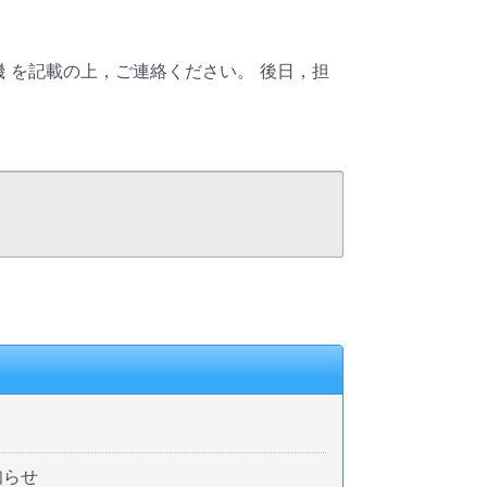
 を記載の上，ご連絡ください。 後日，担
知らせ