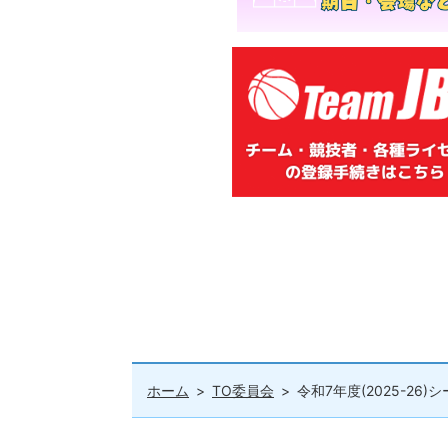
ホーム
TO委員会
令和7年度(2025-26)シーズン トップ