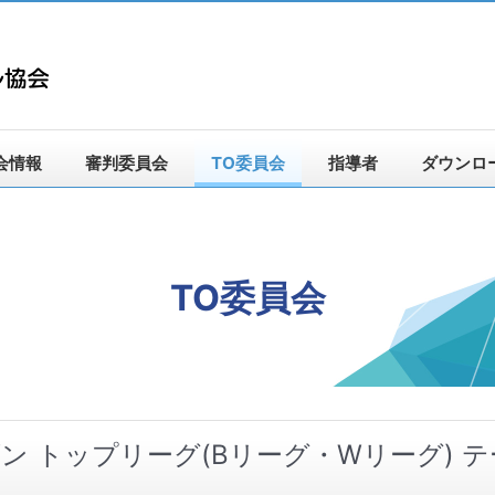
会情報
審判委員会
TO委員会
指導者
ダウンロ
TO委員会
シーズン トップリーグ(Bリーグ・Wリーグ