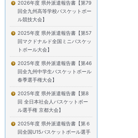
2026年度 県外派遣報告書【第79
回全九州高等学校バスケットボー
ル競技大会】
2025年度 県外派遣報告書【第57
回マクドナルド全国ミニバスケッ
トボール大会】
2025年度 県外派遣報告書【第46
回全九州中学生バスケットボール
春季選手権大会】
2025年度 県外派遣報告書【第8
回 全日本社会人バスケットボー
ル選手権 京都大会】
2025年度 県外派遣報告書【第６
回全国U15バスケットボール選手