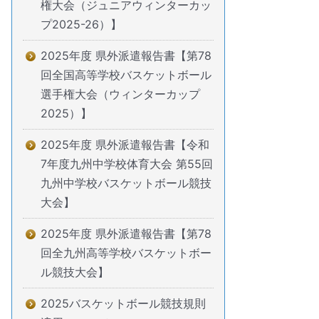
権大会（ジュニアウィンターカッ
プ2025-26）】
2025年度 県外派遣報告書【第78
回全国高等学校バスケットボール
選手権大会（ウィンターカップ
2025）】
2025年度 県外派遣報告書【令和
7年度九州中学校体育大会 第55回
九州中学校バスケットボール競技
大会】
2025年度 県外派遣報告書【第78
回全九州高等学校バスケットボー
ル競技大会】
2025バスケットボール競技規則