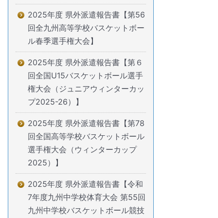
2025年度 県外派遣報告書【第56
回全九州高等学校バスケットボー
ル春季選手権大会】
2025年度 県外派遣報告書【第６
回全国U15バスケットボール選手
権大会（ジュニアウィンターカッ
プ2025-26）】
2025年度 県外派遣報告書【第78
回全国高等学校バスケットボール
選手権大会（ウィンターカップ
2025）】
2025年度 県外派遣報告書【令和
7年度九州中学校体育大会 第55回
九州中学校バスケットボール競技