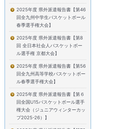
2025年度 県外派遣報告書【第46
回全九州中学生バスケットボール
春季選手権大会】
2025年度 県外派遣報告書【第8
回 全日本社会人バスケットボー
ル選手権 京都大会】
2025年度 県外派遣報告書【第56
回全九州高等学校バスケットボー
ル春季選手権大会】
2025年度 県外派遣報告書【第６
回全国U15バスケットボール選手
権大会（ジュニアウィンターカッ
プ2025-26）】