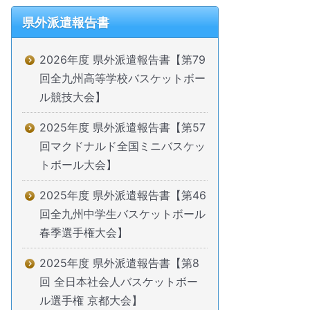
県外派遣報告書
2026年度 県外派遣報告書【第79
回全九州高等学校バスケットボー
ル競技大会】
2025年度 県外派遣報告書【第57
回マクドナルド全国ミニバスケッ
トボール大会】
2025年度 県外派遣報告書【第46
回全九州中学生バスケットボール
春季選手権大会】
2025年度 県外派遣報告書【第8
回 全日本社会人バスケットボー
ル選手権 京都大会】