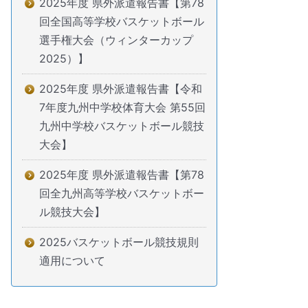
2025年度 県外派遣報告書【第78
回全国高等学校バスケットボール
選手権大会（ウィンターカップ
2025）】
2025年度 県外派遣報告書【令和
7年度九州中学校体育大会 第55回
九州中学校バスケットボール競技
大会】
2025年度 県外派遣報告書【第78
回全九州高等学校バスケットボー
ル競技大会】
2025バスケットボール競技規則
適用について