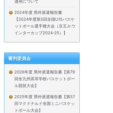
適用について
2024年度 県外派遣報告書
【2024年度第5回全国U15バスケ
ットボール選手権大会（京王Jr.ウ
インターカップ2024-25）】
審判委員会
2026年度 県外派遣報告書【第79
回全九州高等学校バスケットボー
ル競技大会】
2025年度 県外派遣報告書【第57
回マクドナルド全国ミニバスケッ
トボール大会】