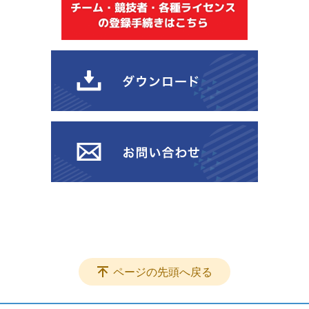
ページの先頭へ戻る