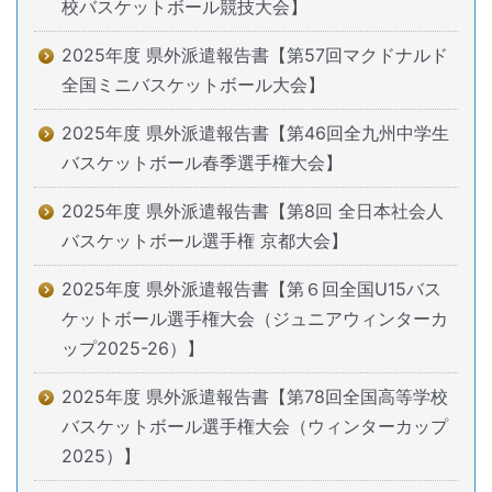
校バスケットボール競技大会】
2025年度 県外派遣報告書【第57回マクドナルド
全国ミニバスケットボール大会】
2025年度 県外派遣報告書【第46回全九州中学生
バスケットボール春季選手権大会】
2025年度 県外派遣報告書【第8回 全日本社会人
バスケットボール選手権 京都大会】
2025年度 県外派遣報告書【第６回全国U15バス
ケットボール選手権大会（ジュニアウィンターカ
ップ2025-26）】
2025年度 県外派遣報告書【第78回全国高等学校
バスケットボール選手権大会（ウィンターカップ
2025）】