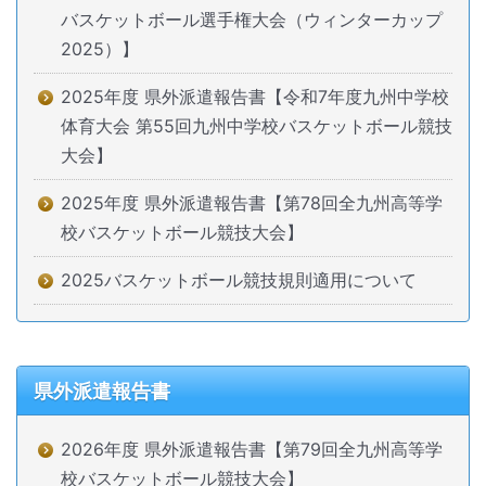
バスケットボール選手権大会（ウィンターカップ
2025）】
2025年度 県外派遣報告書【令和7年度九州中学校
体育大会 第55回九州中学校バスケットボール競技
大会】
2025年度 県外派遣報告書【第78回全九州高等学
校バスケットボール競技大会】
2025バスケットボール競技規則適用について
県外派遣報告書
2026年度 県外派遣報告書【第79回全九州高等学
校バスケットボール競技大会】