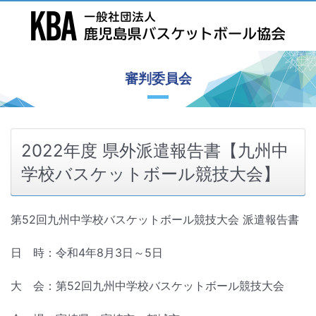
審判委員会
2022年度 県外派遣報告書【九州中
学校バスケットボール競技大会】
第52回九州中学校バスケットボール競技大会
派遣報告書
日 時：令和4年8月3日～5日
大 会：第52回九州中学校バスケットボール競技大会