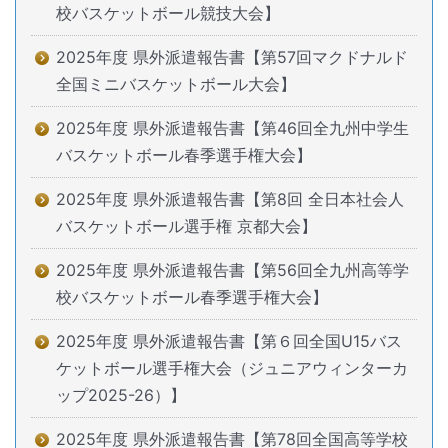
校バスケットボール競技大会】
2025年度 県外派遣報告書【第57回マクドナルド
全国ミニバスケットボール大会】
2025年度 県外派遣報告書【第46回全九州中学生
バスケットボール春季選手権大会】
2025年度 県外派遣報告書【第8回 全日本社会人
バスケットボール選手権 京都大会】
2025年度 県外派遣報告書【第56回全九州高等学
校バスケットボール春季選手権大会】
2025年度 県外派遣報告書【第６回全国U15バス
ケットボール選手権大会（ジュニアウィンターカ
ップ2025-26）】
2025年度 県外派遣報告書【第78回全国高等学校