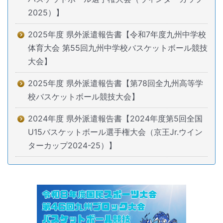
2025）】
2025年度 県外派遣報告書【令和7年度九州中学校
体育大会 第55回九州中学校バスケットボール競技
大会】
2025年度 県外派遣報告書【第78回全九州高等学
校バスケットボール競技大会】
2024年度 県外派遣報告書【2024年度第5回全国
U15バスケットボール選手権大会（京王Jr.ウイン
ターカップ2024-25）】