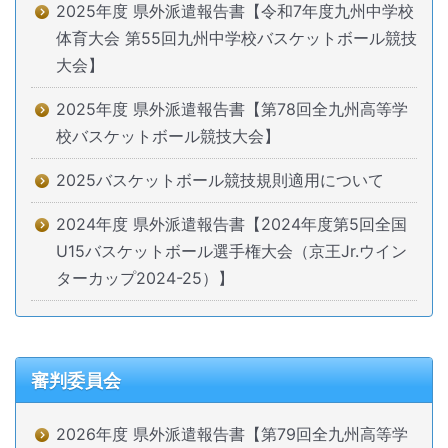
2025年度 県外派遣報告書【令和7年度九州中学校
体育大会 第55回九州中学校バスケットボール競技
大会】
2025年度 県外派遣報告書【第78回全九州高等学
校バスケットボール競技大会】
2025バスケットボール競技規則適用について
2024年度 県外派遣報告書【2024年度第5回全国
U15バスケットボール選手権大会（京王Jr.ウイン
ターカップ2024-25）】
審判委員会
2026年度 県外派遣報告書【第79回全九州高等学