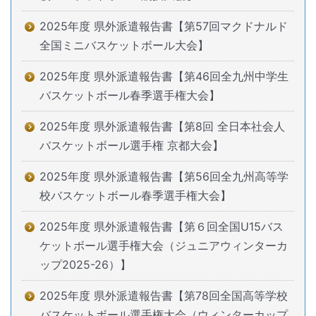
2025年度 県外派遣報告書【第57回マクドナルド
全国ミニバスケットボール大会】
2025年度 県外派遣報告書【第46回全九州中学生
バスケットボール春季選手権大会】
2025年度 県外派遣報告書【第8回 全日本社会人
バスケットボール選手権 京都大会】
2025年度 県外派遣報告書【第56回全九州高等学
校バスケットボール春季選手権大会】
2025年度 県外派遣報告書【第６回全国U15バス
ケットボール選手権大会（ジュニアウィンターカ
ップ2025-26）】
2025年度 県外派遣報告書【第78回全国高等学校
バスケットボール選手権大会（ウィンターカップ