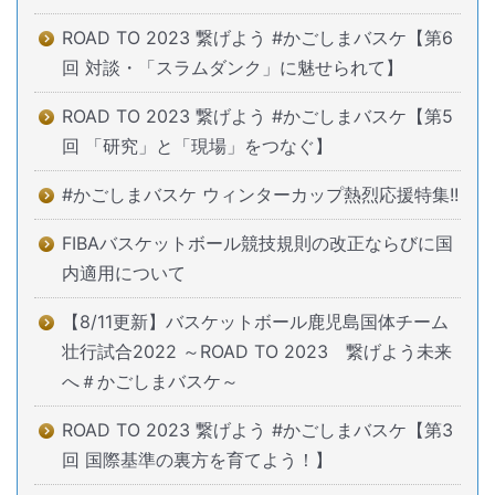
ROAD TO 2023 繋げよう #かごしまバスケ【第6
回 対談・「スラムダンク」に魅せられて】
ROAD TO 2023 繋げよう #かごしまバスケ【第5
回 「研究」と「現場」をつなぐ】
#かごしまバスケ ウィンターカップ熱烈応援特集!!
FIBAバスケットボール競技規則の改正ならびに国
内適用について
【8/11更新】バスケットボール鹿児島国体チーム
壮行試合2022 ～ROAD TO 2023 繋げよう未来
へ＃かごしまバスケ～
ROAD TO 2023 繋げよう #かごしまバスケ【第3
回 国際基準の裏方を育てよう！】