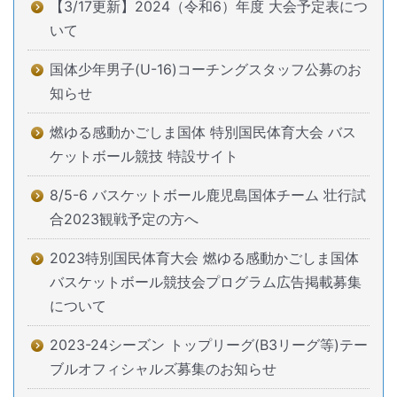
【3/17更新】2024（令和6）年度 大会予定表につ
いて
国体少年男子(U-16)コーチングスタッフ公募のお
知らせ
燃ゆる感動かごしま国体 特別国民体育大会 バス
ケットボール競技 特設サイト
8/5-6 バスケットボール鹿児島国体チーム 壮行試
合2023観戦予定の方へ
2023特別国民体育大会 燃ゆる感動かごしま国体
バスケットボール競技会プログラム広告掲載募集
について
2023-24シーズン トップリーグ(B3リーグ等)テー
ブルオフィシャルズ募集のお知らせ