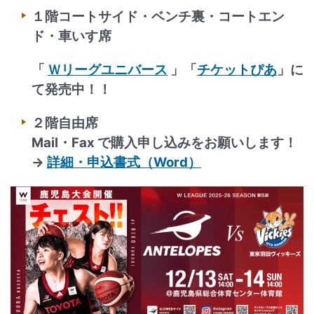
１階コートサイド・ベンチ裏・コートエン
ド・車いす席
「
Ｗリーグユニバース
」「
チケットぴあ
」に
て発売中！！
２階自由席
Mail・Fax で購入申し込みをお願いします！
→
詳細・申込書式（Word）