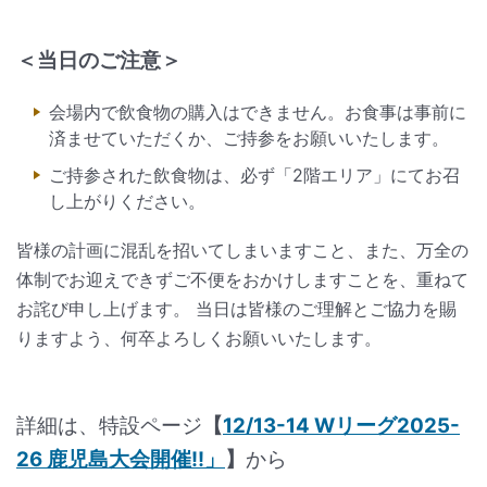
＜当日のご注意＞
会場内で飲食物の購入はできません。お食事は事前に
済ませていただくか、ご持参をお願いいたします。
ご持参された飲食物は、必ず「2階エリア」にてお召
し上がりください。
皆様の計画に混乱を招いてしまいますこと、また、万全の
体制でお迎えできずご不便をおかけしますことを、重ねて
お詫び申し上げます。 当日は皆様のご理解とご協力を賜
りますよう、何卒よろしくお願いいたします。
詳細は、特設ページ
【
12/13-14 Wリーグ2025-
26 鹿児島大会開催!!」
】
から