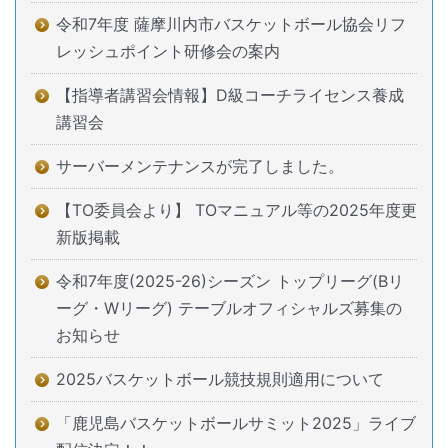
令和7年度 薩摩川内市バスケットボール協会リフ
レッシュポイント研修会の案内
【指導者講習会情報】D級コーチライセンス養成
講習会
サーバーメンテナンスが完了しました。
【TO委員会より】 TOマニュアル等の2025年度更
新版掲載
令和7年度(2025-26)シーズン トップリーグ(Bリ
ーグ・Wリーグ) テーブルオフィシャルズ募集の
お知らせ
2025バスケットボール競技規則適用について
「鹿児島バスケットボールサミット2025」ライブ