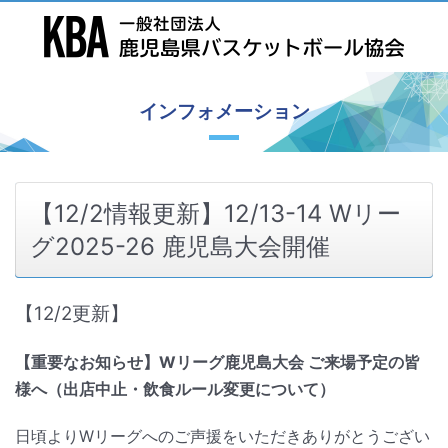
インフォメーション
【12/2情報更新】12/13-14 Wリー
グ2025-26 鹿児島大会開催
【12/2更新】
【重要なお知らせ】Wリーグ鹿児島大会 ご来場予定の皆
様へ（出店中止・飲食ルール変更について）
日頃よりWリーグへのご声援をいただきありがとうござい