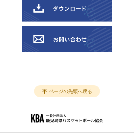
ページの先頭へ戻る