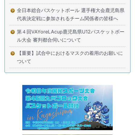
全日本総合バスケットボール 選手権大会鹿児島県
代表決定戦に参加されるチーム関係者の皆様へ
第４回VAYoreLAcup鹿児島県U12バスケットボー
ル大会 審判都合伺いについて
【重要】試合中におけるマスクの着用のお願いに
ついて