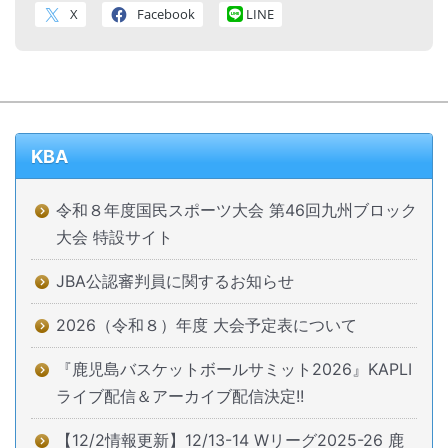
X
Facebook
LINE
KBA
令和８年度国民スポーツ大会 第46回九州ブロック
大会 特設サイト
JBA公認審判員に関するお知らせ
2026（令和８）年度 大会予定表について
『鹿児島バスケットボールサミット2026』KAPLI
ライブ配信＆アーカイブ配信決定!!
【12/2情報更新】12/13-14 Wリーグ2025-26 鹿