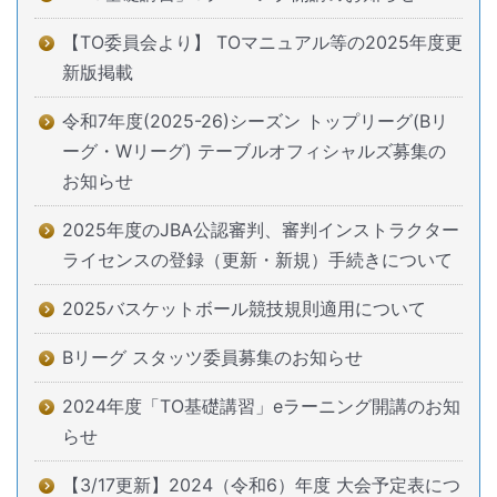
【TO委員会より】 TOマニュアル等の2025年度更
新版掲載
令和7年度(2025-26)シーズン トップリーグ(Bリ
ーグ・Wリーグ) テーブルオフィシャルズ募集の
お知らせ
2025年度のJBA公認審判、審判インストラクター
ライセンスの登録（更新・新規）手続きについて
2025バスケットボール競技規則適用について
Bリーグ スタッツ委員募集のお知らせ
2024年度「TO基礎講習」eラーニング開講のお知
らせ
【3/17更新】2024（令和6）年度 大会予定表につ