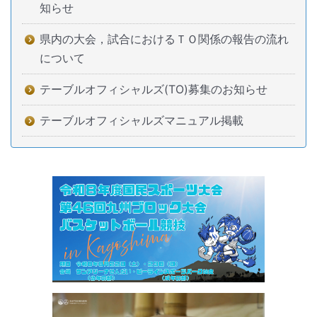
知らせ
県内の大会，試合におけるＴＯ関係の報告の流れ
について
テーブルオフィシャルズ(TO)募集のお知らせ
テーブルオフィシャルズマニュアル掲載