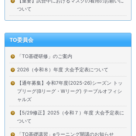
【重要】試合中におけるマスクの着用のお願いに
ついて
TO委員会
「TO基礎研修」のご案内
2026（令和８）年度 大会予定表について
【通年募集】令和7年度(2025-26)シーズン トッ
プリーグ(Bリーグ・Wリーグ) テーブルオフィシ
ャルズ
【5/29修正】2025（令和７）年度 大会予定表に
ついて
「TO基礎講習」eラーニング開講のお知らせ