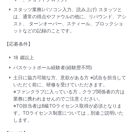
スタッツ業務(パソコン入力、読み上げ) スタッツと
は、通常の得点やファウルの他に、リバウンド、アシ
スト、 ターンオーバー、スティール、ブロックショ
ットなどの記録のことです。
【応募条件】
18 歳以上
バスケットボール経験者(経験歴不問)
土日に協力可能な方、意欲がある方 ※試合を担当して
いただく前に、研修を受けていただきます。
※ファンクラブに入っている方，クラブ関係者の方は
業務に携われませんのでご注意ください。
※TO担当者はB級TOライセンス取得が必須となりま
す。TOライセンス制度については，別途ご説明いた
します。