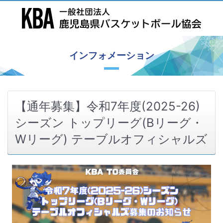
インフォメーション
【通年募集】令和7年度(2025-26)
シーズン トップリーグ(Bリーグ・
Wリーグ) テーブルオフィシャルズ