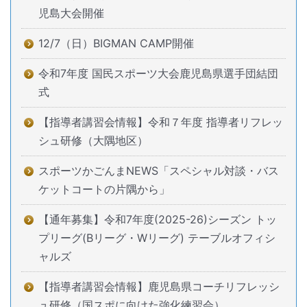
児島大会開催
12/7（日）BIGMAN CAMP開催
令和7年度 国民スポーツ大会鹿児島県選手団結団
式
【指導者講習会情報】令和７年度 指導者リフレッ
シュ研修（大隅地区）
スポーツかごんまNEWS「スペシャル対談・バス
ケットコートの片隅から」
【通年募集】令和7年度(2025-26)シーズン トッ
プリーグ(Bリーグ・Wリーグ) テーブルオフィシ
ャルズ
【指導者講習会情報】鹿児島県コーチリフレッシ
ュ研修（国スポに向けた強化練習会）