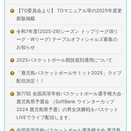
【TO委員会より】 TOマニュアル等の2025年度更
新版掲載
令和7年度(2025-26)シーズン トップリーグ(Bリ
ーグ・Wリーグ) テーブルオフィシャルズ募集の
お知らせ
2025バスケットボール競技規則適用について
「鹿児島バスケットボールサミット2025」ライブ
配信決定！！
第77回 全国高等学校バスケットボール選手権大会
鹿児島県予選会 （SoftBank ウインターカップ
2024 鹿児島県予選）の男女決勝戦をバスケット
LIVEでライブ配信します。
全国高等学校バスケットボール選手権大会 鹿児島