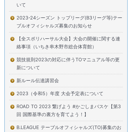
いて
2023-24シーズン トップリーグ(B3リーグ等)テー
ブルオフィシャルズ募集のお知らせ
【全スポリハーサル大会】大会の開催に関する連
絡事項（いちき串木野市総合体育館）
競技規則2023の対応に伴うTOマニュアル等の更
新について
新ルール伝達講習会
2023（令和5）年度 大会予定表について
ROAD TO 2023 繋げよう #かごしまバスケ【第3
回 国際基準の裏方を育てよう！】
B.LEAGUE テーブルオフィシャルズ(TO)募集のお