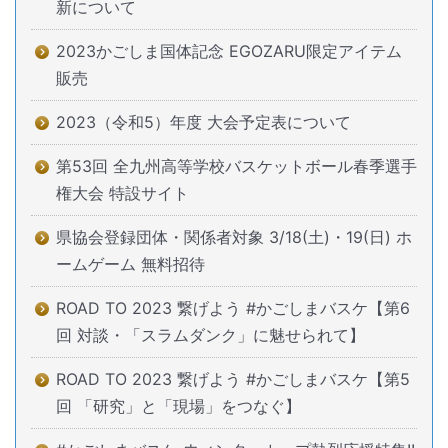
新について
2023かごしま国体記念 EGOZARU限定アイテム
販売
2023（令和5）年度 大会予定表について
第53回 全九州高等学校バスケットボール春季選手
権大会 特設サイト
県協会登録団体・関係者対象 3/18(土)・19(日) ホ
ームゲーム 無料招待
ROAD TO 2023 繋げよう #かごしまバスケ【第6
回 対談・「スラムダンク」に魅せられて】
ROAD TO 2023 繋げよう #かごしまバスケ【第5
回 「研究」と「現場」をつなぐ】