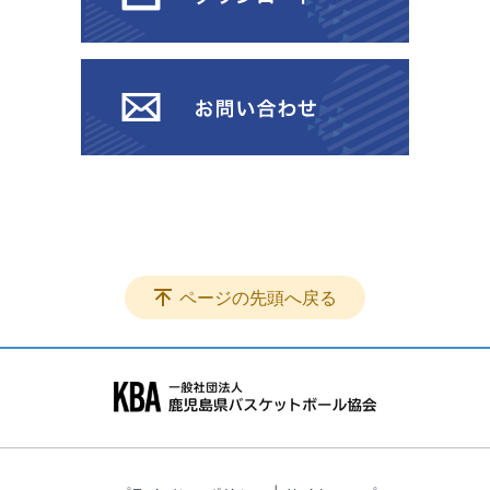
ページの先頭へ戻る