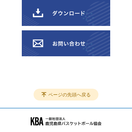
ページの先頭へ戻る