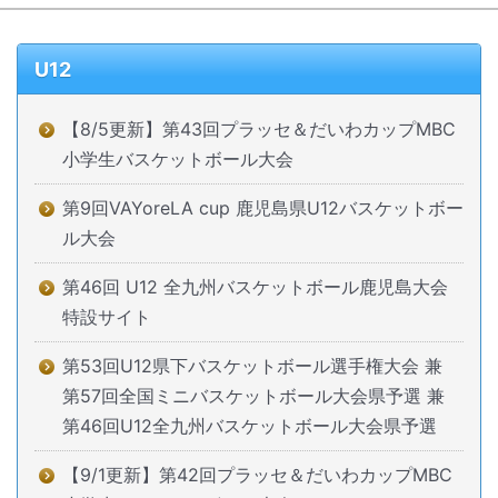
U12
【8/5更新】第43回プラッセ＆だいわカップMBC
小学生バスケットボール大会
第9回VAYoreLA cup 鹿児島県U12バスケットボー
ル大会
第46回 U12 全九州バスケットボール鹿児島大会
特設サイト
第53回U12県下バスケットボール選手権大会 兼
第57回全国ミニバスケットボール大会県予選 兼
第46回U12全九州バスケットボール大会県予選
【9/1更新】第42回プラッセ＆だいわカップMBC