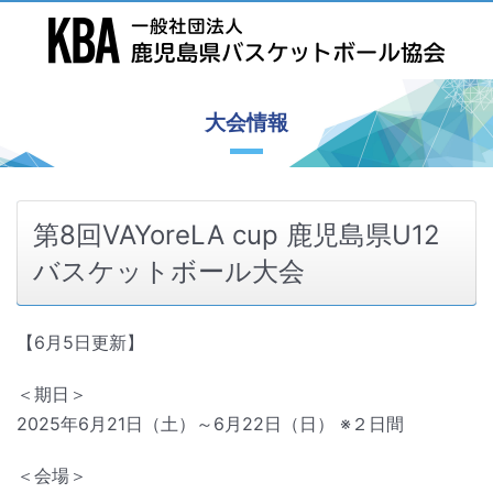
大会情報
第8回VAYoreLA cup 鹿児島県U12
バスケットボール大会
【6月5日更新】
＜期日＞
2025年6月21日（土）～6月22日（日） ※２日間
＜会場＞